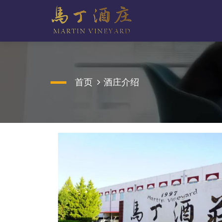
首页
酒庄介绍