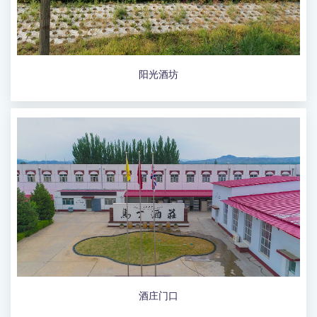
阳光酒坊
酒庄门口