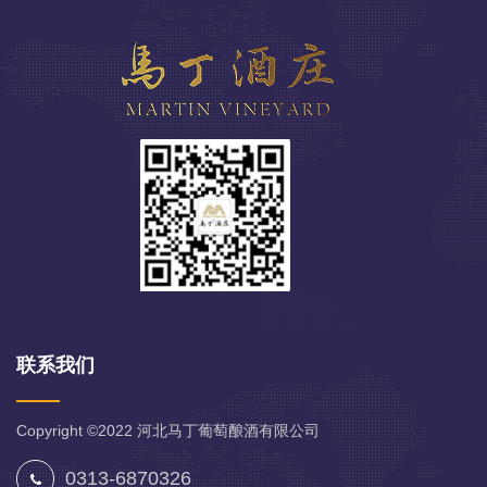
联系我们
Copyright ©2022
河北马丁葡萄酿酒有限公司
0313-6870326