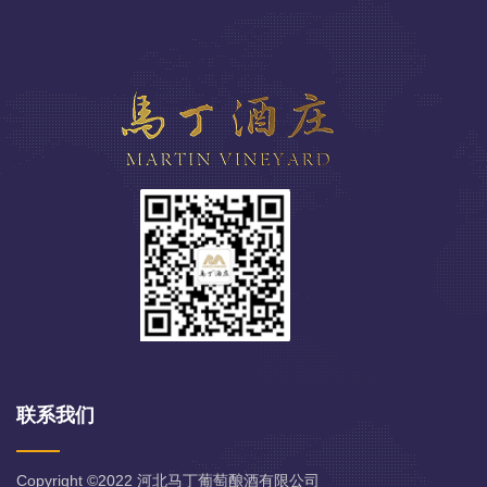
联系我们
Copyright ©2022
河北马丁葡萄酿酒有限公司