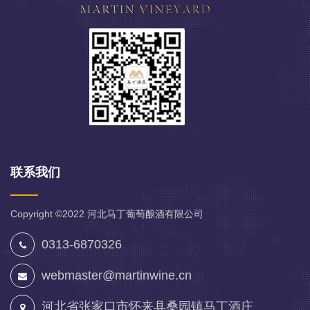
联系我们
Copyright ©2022
河北马丁葡萄酿酒有限公司
0313-6870326
webmaster@martinwine.cn
河北省张家口市怀来县桑园镇马丁酒庄