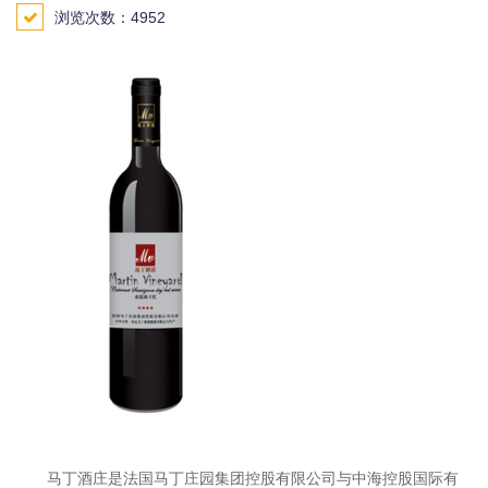
浏览次数：4952
马丁酒庄是法国马丁庄园集团控股有限公司与中海控股国际有