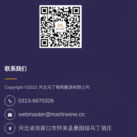
联系我们
Copyright ©2022
河北马丁葡萄酿酒有限公司
0313-6870326
webmaster@martinwine.cn
河北省张家口市怀来县桑园镇马丁酒庄