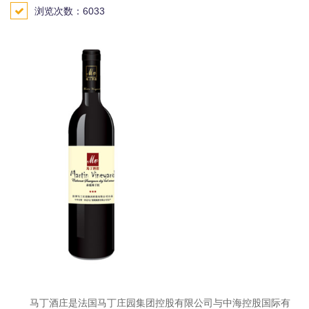
浏览次数：6033
马丁酒庄是法国马丁庄园集团控股有限公司与中海控股国际有